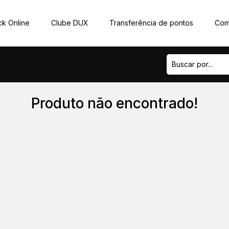
k Online
Clube DUX
Transferência de pontos
Com
Produto não encontrado!