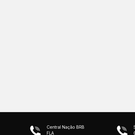
Central Nação BRB
FLA